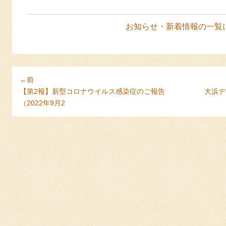
お知らせ・新着情報の一覧
←前
【第2報】新型コロナウイルス感染症のご報告
大浜デ
（2022年9月2