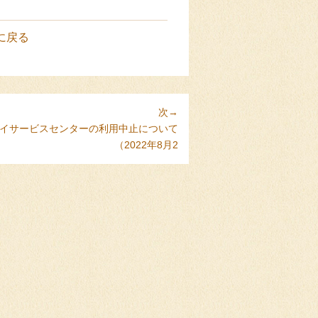
に戻る
次→
イサービスセンターの利用中止について
（2022年8月2